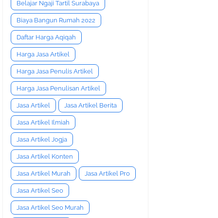
Belajar Ngaji Tartil Surabaya
Biaya Bangun Rumah 2022
Daftar Harga Aqiqah
Harga Jasa Artikel
Harga Jasa Penulis Artikel
Harga Jasa Penulisan Artikel
Jasa Artikel
Jasa Artikel Berita
Jasa Artikel Ilmiah
Jasa Artikel Jogja
Jasa Artikel Konten
Jasa Artikel Murah
Jasa Artikel Pro
Jasa Artikel Seo
Jasa Artikel Seo Murah