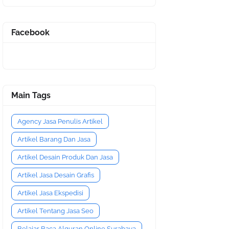
Facebook
Main Tags
Agency Jasa Penulis Artikel
Artikel Barang Dan Jasa
Artikel Desain Produk Dan Jasa
Artikel Jasa Desain Grafis
Artikel Jasa Ekspedisi
Artikel Tentang Jasa Seo
Belajar Baca Alquran Online Surabaya