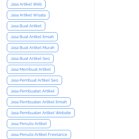
Jasa Artikel Web
Jasa Artikel Wisata
Jasa Buat Artikel
Jasa Buat Artikel Ilmiah
Jasa Buat Artikel Murah
Jasa Buat Artikel Seo
Jasa Membuat Artikel
Jasa Pembuat Artikel Seo
Jasa Pembuatan Artikel
Jasa Pembuatan Artikel Ilmiah
Jasa Pembuatan Artikel Website
Jasa Penulis Artikel
Jasa Penulis Artikel Freelance