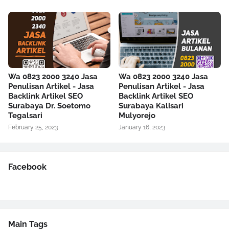
Wa 0823 2000 3240 Jasa
Wa 0823 2000 3240 Jasa
Penulisan Artikel - Jasa
Penulisan Artikel - Jasa
Backlink Artikel SEO
Backlink Artikel SEO
Surabaya Dr. Soetomo
Surabaya Kalisari
Tegalsari
Mulyorejo
February 25, 2023
January 16, 2023
Facebook
Main Tags