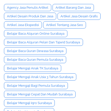
Agency Jasa Penulis Artikel
Artikel Barang Dan Jasa
Artikel Desain Produk Dan Jasa
Artikel Jasa Desain Grafis
Artikel Jasa Ekspedisi
Artikel Tentang Jasa Seo
Belajar Baca Alquran Online Surabaya
Belajar Baca Alquran Pelan Dan Tajwid Surabaya
Belajar Baca Quran Dewasa Surabaya
Belajar Baca Quran Pemula Surabaya
Belajar Mengaji Anak TK Surabaya
Belajar Mengaji Anak Usia 3 Tahun Surabaya
Belajar Mengaji Bagi Pemula Surabaya
Belajar Mengaji Cepat Dan Mudah Surabaya
Belajar Mengaji Iqro Surabaya