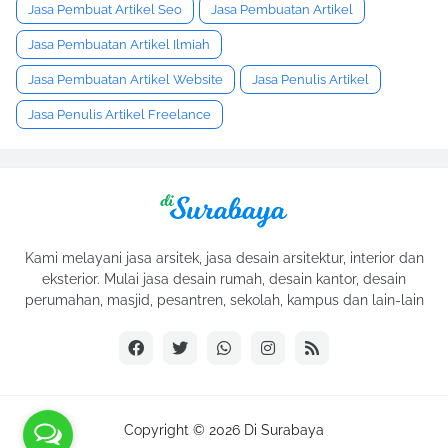
Jasa Pembuat Artikel Seo
Jasa Pembuatan Artikel
Jasa Pembuatan Artikel Ilmiah
Jasa Pembuatan Artikel Website
Jasa Penulis Artikel
Jasa Penulis Artikel Freelance
Kami melayani jasa arsitek, jasa desain arsitektur, interior dan
eksterior. Mulai jasa desain rumah, desain kantor, desain
perumahan, masjid, pesantren, sekolah, kampus dan lain-lain
Copyright ©
2026
Di Surabaya