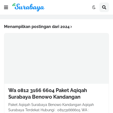
Menampilkan postingan dari 2024
Wa 0812 3166 6604 Paket Aqiqah
Surabaya Benowo Kandangan
Paket Aqiqah Surabaya Benowo Kandangan Aqiqah
Surabaya Terdekat Hubungi : 081231666605 WA :