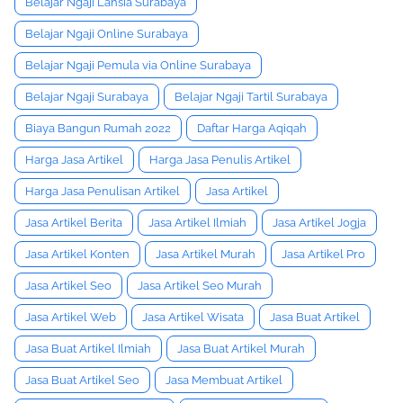
Belajar Ngaji Lansia Surabaya
Belajar Ngaji Online Surabaya
Belajar Ngaji Pemula via Online Surabaya
Belajar Ngaji Surabaya
Belajar Ngaji Tartil Surabaya
Biaya Bangun Rumah 2022
Daftar Harga Aqiqah
Harga Jasa Artikel
Harga Jasa Penulis Artikel
Harga Jasa Penulisan Artikel
Jasa Artikel
Jasa Artikel Berita
Jasa Artikel Ilmiah
Jasa Artikel Jogja
Jasa Artikel Konten
Jasa Artikel Murah
Jasa Artikel Pro
Jasa Artikel Seo
Jasa Artikel Seo Murah
Jasa Artikel Web
Jasa Artikel Wisata
Jasa Buat Artikel
Jasa Buat Artikel Ilmiah
Jasa Buat Artikel Murah
Jasa Buat Artikel Seo
Jasa Membuat Artikel